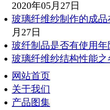
2020年05月27日
玻璃纤维纱制作的成品
月27日
玻纤制品是否有使用年
玻璃纤维纱结构性能之
网站首页
关于我们
产品图集