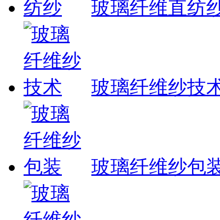
玻璃纤维直纺
玻璃纤维纱技
玻璃纤维纱包