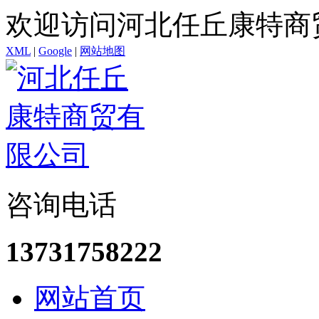
欢迎访问河北任丘康特商
XML
|
Google
|
网站地图
咨询电话
13731758222
网站首页