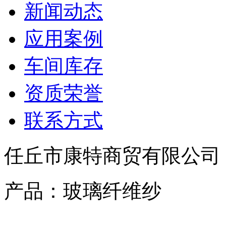
新闻动态
应用案例
车间库存
资质荣誉
联系方式
任丘市康特商贸有限公司
产品：玻璃纤维纱