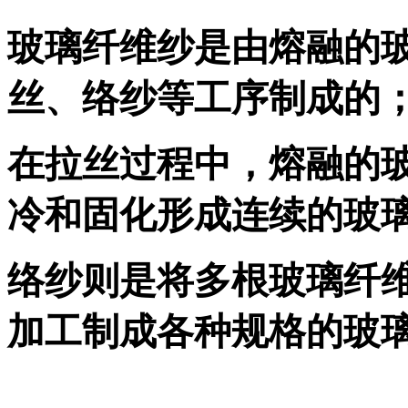
玻璃纤维纱是由熔融的
丝、络纱等工序制成的
在拉丝过程中，熔融的
冷和固化形成连续的玻
络纱则是将多根玻璃纤
加工制成各种规格的玻