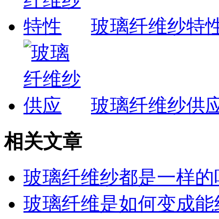
玻璃纤维纱特
玻璃纤维纱供
相关文章
玻璃纤维纱都是一样的
玻璃纤维是如何变成能