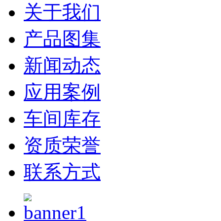
关于我们
产品图集
新闻动态
应用案例
车间库存
资质荣誉
联系方式