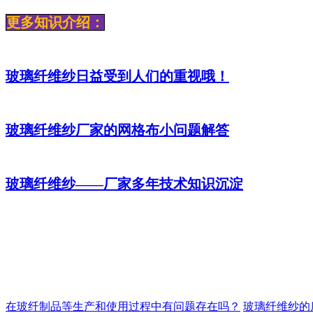
更多知识介绍：
玻璃纤维纱日益受到人们的重视哦！
玻璃纤维纱厂家的网格布小问题解答
玻璃纤维纱——厂家多年技术知识沉淀
在玻纤制品等生产和使用过程中有问题存在吗？
玻璃纤维纱的