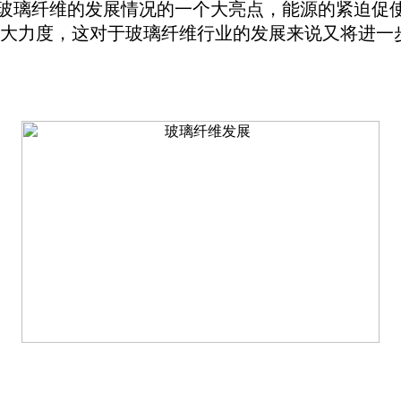
玻璃纤维的发展情况的一个大亮点，能源的紧迫促
大力度，这对于玻璃纤维行业的发展来说又将进一