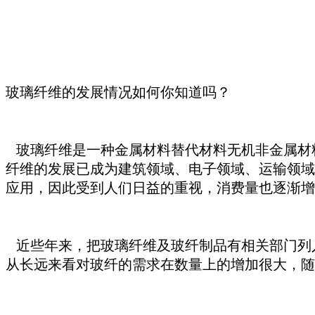
玻璃纤维的发展情况如何你知道吗？
玻璃纤维是一种金属材料替代材料无机非金属材
纤维的发展已成为建筑领域、电子领域、运输领域
应用，因此受到人们日益的重视，消费量也逐渐增
近些年来，把玻璃纤维及玻纤制品有相关部门列
从长远来看对玻纤的需求在数量上的增加很大，随