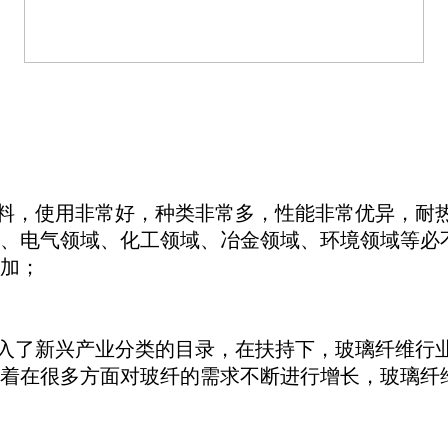
料，使用非常好，种类非常多，性能非常优异，耐
、电气领域、化工领域、冶金领域、环境领域等必
加；
入了新兴产业分类的目录，在扶持下，玻璃纤维行
着在很多方面对玻纤的需求不断进行增长，玻璃纤