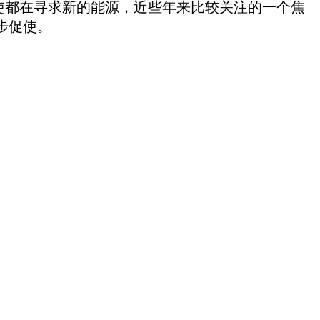
使都在寻求新的能源，近些年来比较关注的一个焦
步促使。