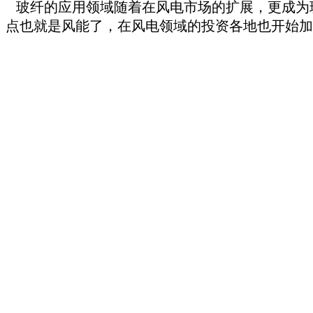
玻纤的应用领域随着在风电市场的扩展，更成为
点也就是风能了，在风电领域的投资各地也开始加