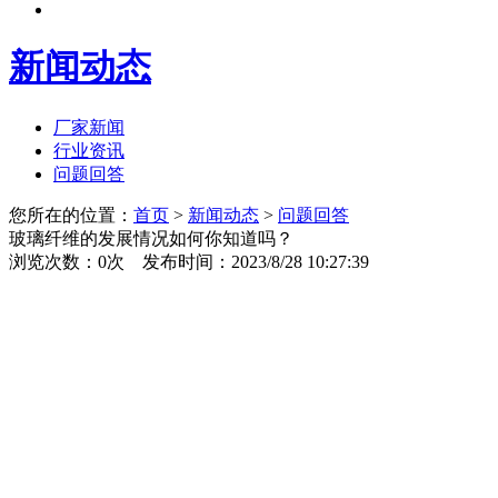
新闻动态
厂家新闻
行业资讯
问题回答
您所在的位置：
首页
>
新闻动态
>
问题回答
玻璃纤维的发展情况如何你知道吗？
浏览次数：
0
次 发布时间：2023/8/28 10:27:39