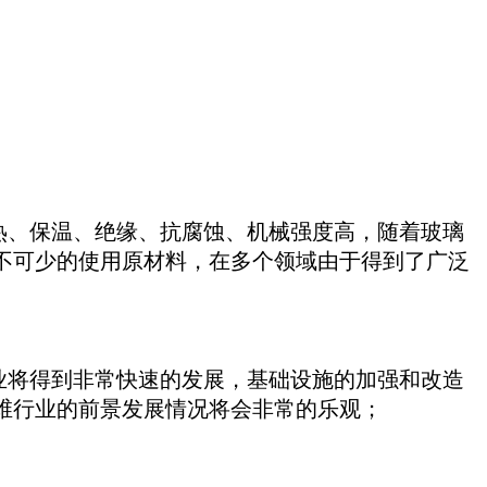
热、保温、绝缘、抗腐蚀、机械强度高，随着玻璃
不可少的使用原材料，在多个领域由于得到了广泛
业将得到非常快速的发展，基础设施的加强和改造
维行业的前景发展情况将会非常的乐观；