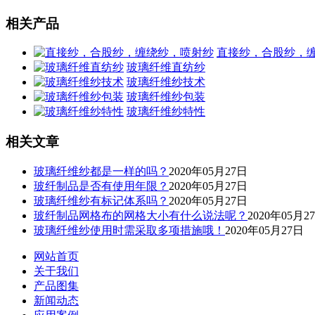
相关产品
直接纱，合股纱，
玻璃纤维直纺纱
玻璃纤维纱技术
玻璃纤维纱包装
玻璃纤维纱特性
相关文章
玻璃纤维纱都是一样的吗？
2020年05月27日
玻纤制品是否有使用年限？
2020年05月27日
玻璃纤维纱有标记体系吗？
2020年05月27日
玻纤制品网格布的网格大小有什么说法呢？
2020年05月2
玻璃纤维纱使用时需采取多项措施哦！
2020年05月27日
网站首页
关于我们
产品图集
新闻动态