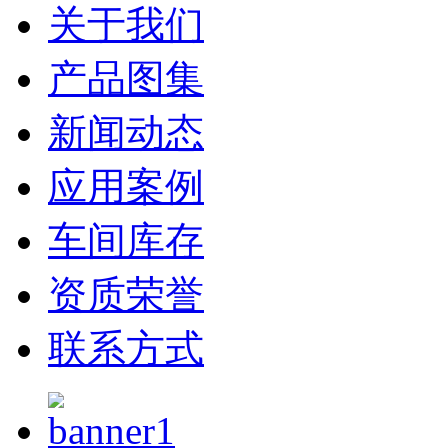
关于我们
产品图集
新闻动态
应用案例
车间库存
资质荣誉
联系方式