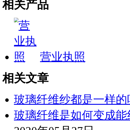
相关产品
营业执照
相关文章
玻璃纤维纱都是一样的
玻璃纤维是如何变成能