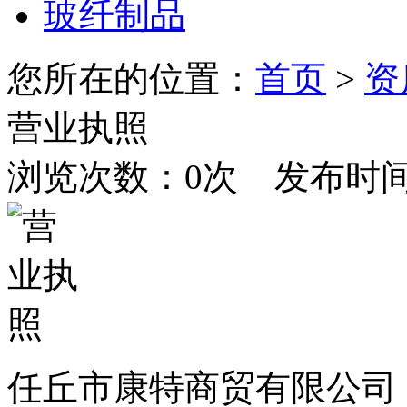
玻纤制品
您所在的位置：
首页
>
资
营业执照
浏览次数：
0
次 发布时间：20
任丘市康特商贸有限公司