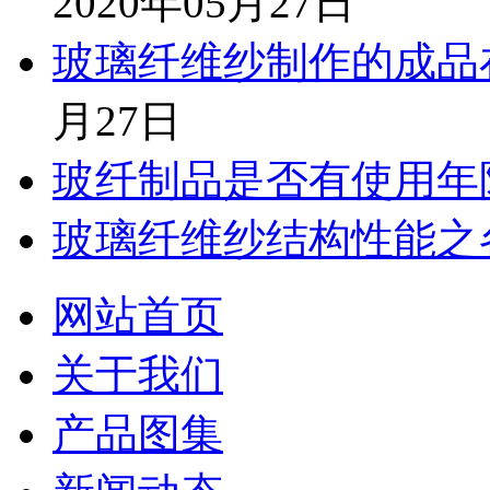
2020年05月27日
玻璃纤维纱制作的成品
月27日
玻纤制品是否有使用年
玻璃纤维纱结构性能之
网站首页
关于我们
产品图集