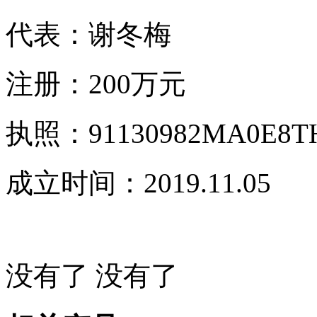
代表：谢冬梅
注册：200万元
执照：91130982MA0E8T
成立时间：2019.11.05
没有了
没有了