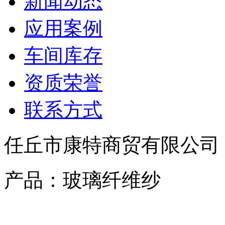
新闻动态
应用案例
车间库存
资质荣誉
联系方式
任丘市康特商贸有限公司
产品：玻璃纤维纱