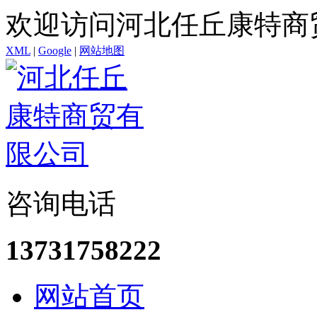
欢迎访问河北任丘康特商
XML
|
Google
|
网站地图
咨询电话
13731758222
网站首页