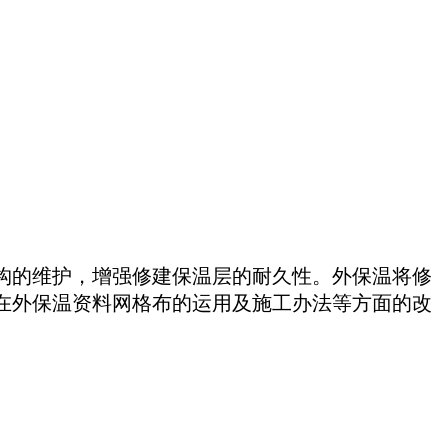
构的维护，增强修建保温层的耐久性。外保温将修
在外保温资料网格布的运用及施工办法等方面的改