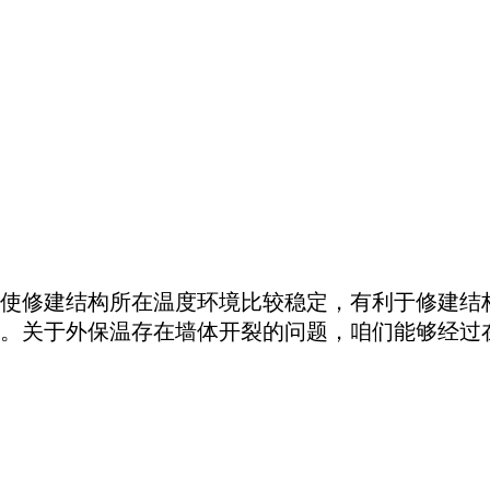
使修建结构所在温度环境比较稳定，有利于修建结
。关于外保温存在墙体开裂的问题，咱们能够经过