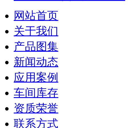
网站首页
关于我们
产品图集
新闻动态
应用案例
车间库存
资质荣誉
联系方式