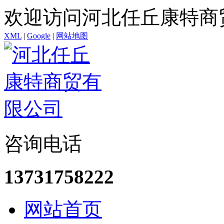
欢迎访问河北任丘康特商
XML
|
Google
|
网站地图
咨询电话
13731758222
网站首页