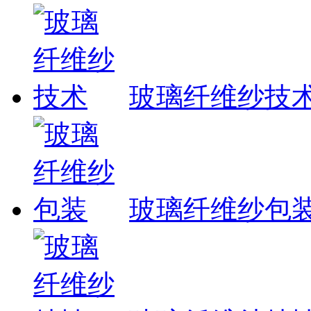
玻璃纤维纱技
玻璃纤维纱包