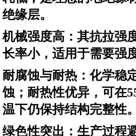
绝缘层。
机械强度高：其抗拉强度
长率小，适用于需要强
耐腐蚀与耐热：化学稳
蚀；耐热性优异，可在55
温下仍保持结构完整性
绿色性突出：生产过程