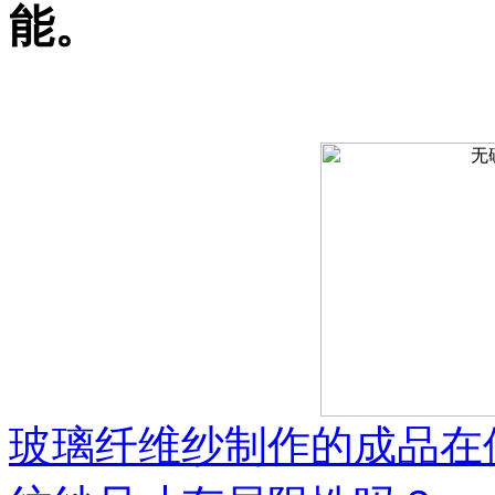
能。
玻璃纤维纱制作的成品在