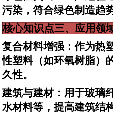
污染，符合绿色制造趋
核心知识点三、应用领
复合材料增强：作为热塑
性塑料（如环氧树脂）
久性。
建筑与建材：用于玻璃纤
水材料等，提高建筑结