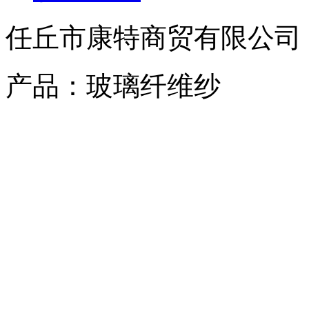
任丘市康特商贸有限公司
产品：玻璃纤维纱