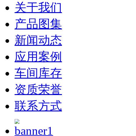
关于我们
产品图集
新闻动态
应用案例
车间库存
资质荣誉
联系方式