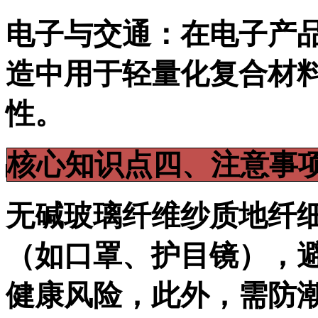
电子与交通：在电子产
造中用于轻量化复合材
性。
核心知识点四、注意事
无碱玻璃纤维纱质地纤
（如口罩、护目镜），
健康风险，此外，需防