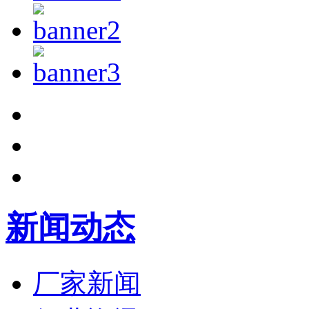
新闻动态
厂家新闻