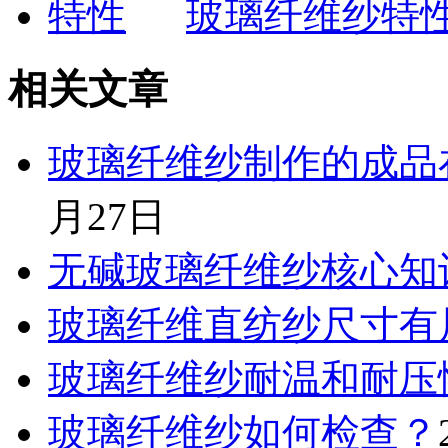
玻璃纤维纱特
相关文章
玻璃纤维纱制作的成品
月27日
无碱玻璃纤维纱核心知
玻璃纤维直纺纱尺寸有
玻璃纤维纱耐温和耐压
玻璃纤维纱如何检查？